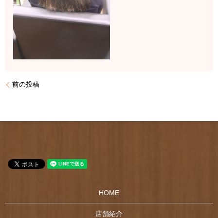
前の投稿
HOME
店舗紹介