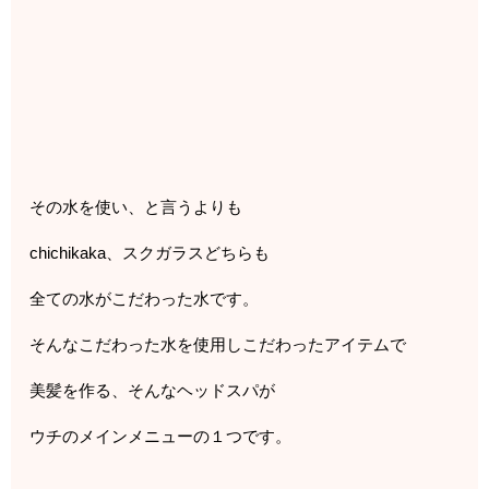
その水を使い、と言うよりも
chichikaka、スクガラスどちらも
全ての水がこだわった水です。
そんなこだわった水を使用しこだわったアイテムで
美髪を作る、そんなヘッドスパが
ウチのメインメニューの１つです。