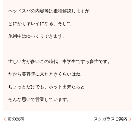
ヘッドスパの内容等は後程解説しますが
とにかくキレイになる、そして
施術中はゆっくりできます。
忙しい方が多いこの時代、中学生ですら多忙です。
だから美容院に来たときくらいはね
ちょっとだけでも、ホット出来たらと
そんな思いで営業しています。
前の投稿
スクガラスご案内