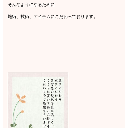
そんなようになるために
施術、技術、アイテムにこだわっております。