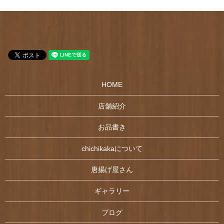
HOME
店舗紹介
お品書き
chichikakaについて
唐揚げ屋さん
ギャラリー
ブログ