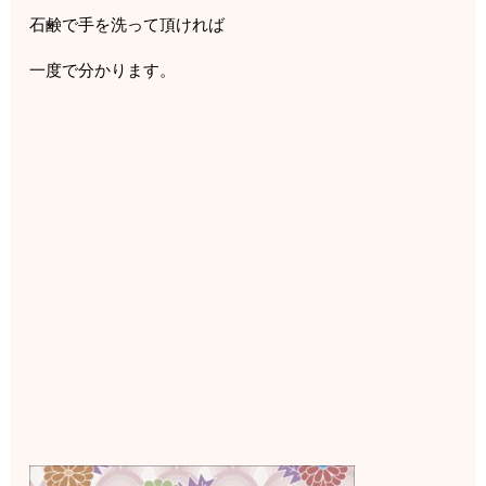
石鹸で手を洗って頂ければ
一度で分かります。