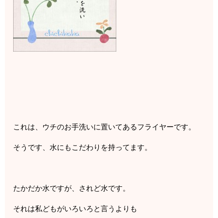
これは、ウチのお手洗いに置いてあるフライヤーです。
そうです、水にもこだわりを持ってます。
たかだか水ですが、されど水です。
それは私どもがいろいろと言うよりも