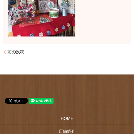
前の投稿
HOME
店舗紹介