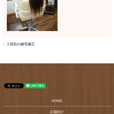
２回目の縮毛矯正
HOME
店舗紹介