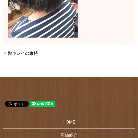
髪キレイの維持
HOME
店舗紹介