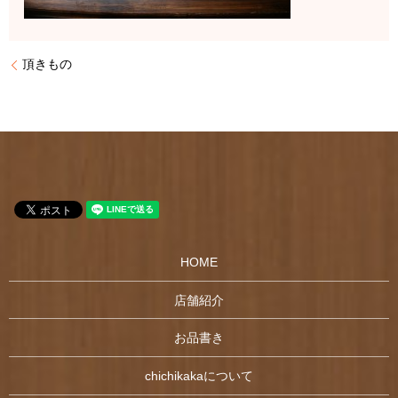
頂きもの
HOME
店舗紹介
お品書き
chichikakaについて