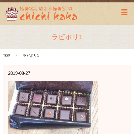
メ
ラビポリ1
TOP
ラビポリ1
2019-08-27