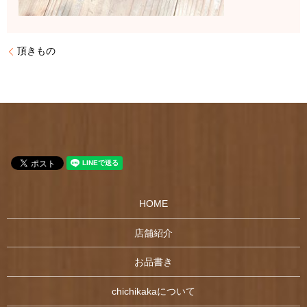
頂きもの
HOME
店舗紹介
お品書き
chichikakaについて