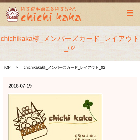
メ
chichikaka様_メンバーズカード_レイアウト
_02
TOP
chichikaka様_メンバーズカード_レイアウト_02
2018-07-19