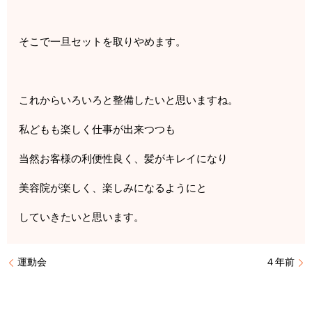
そこで一旦セットを取りやめます。
これからいろいろと整備したいと思いますね。
私どもも楽しく仕事が出来つつも
当然お客様の利便性良く、髪がキレイになり
美容院が楽しく、楽しみになるようにと
していきたいと思います。
運動会
４年前