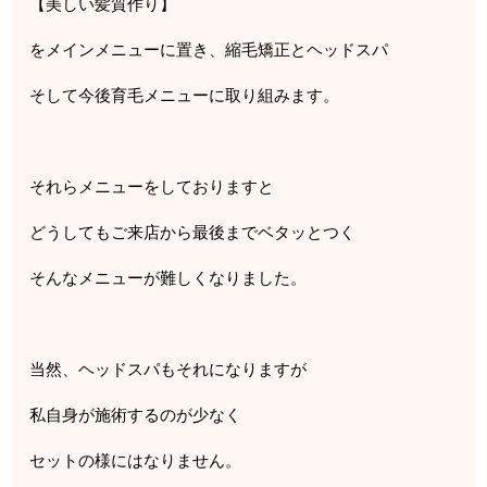
【美しい髪質作り】
をメインメニューに置き、縮毛矯正とヘッドスパ
そして今後育毛メニューに取り組みます。
それらメニューをしておりますと
どうしてもご来店から最後までベタッとつく
そんなメニューが難しくなりました。
当然、ヘッドスパもそれになりますが
私自身が施術するのが少なく
セットの様にはなりません。