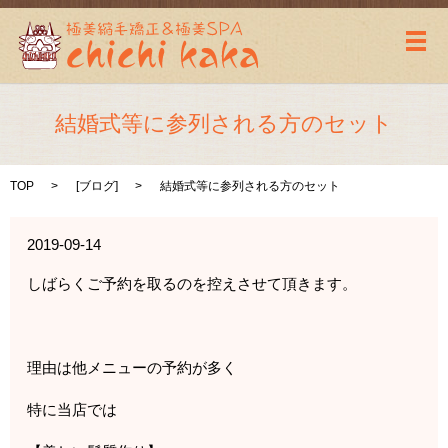
メ
結婚式等に参列される方のセット
TOP
[
ブログ
]
結婚式等に参列される方のセット
2019-09-14
しばらくご予約を取るのを控えさせて頂きます。
理由は他メニューの予約が多く
特に当店では