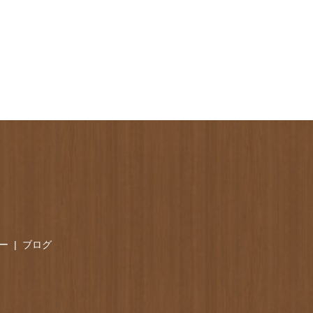
ー
ブログ