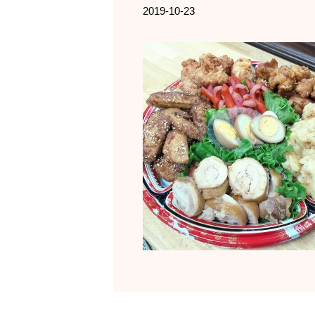
2019-10-23