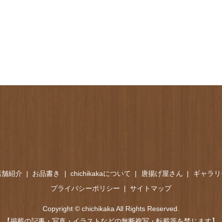
店舗紹介
お品書き
chichikakaについて
唐揚げ屋さん
ギャラリ
プライバシーポリシー
サイトマップ
Copyright © chichikaka All Rights Reserved.
【掲載の記事・写真・イラストなどの無断複写・転載等を禁じます】