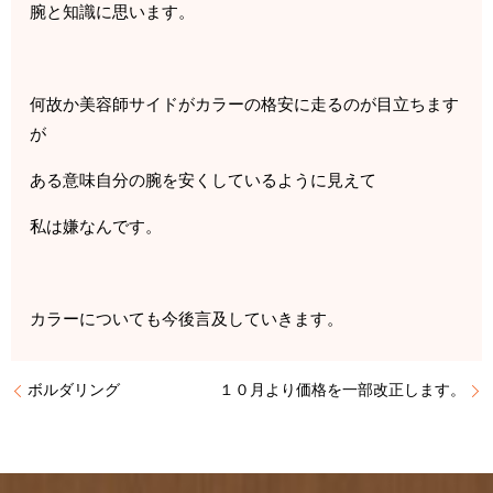
腕と知識に思います。
何故か美容師サイドがカラーの格安に走るのが目立ちます
が
ある意味自分の腕を安くしているように見えて
私は嫌なんです。
カラーについても今後言及していきます。
ボルダリング
１０月より価格を一部改正します。