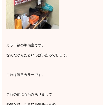
カラー剤の準備室です。
なんだかんだといっぱいあるでしょう。
これは通常カラーです。
これの他にも当然ありまして
必要な物、たまに必要あるもの