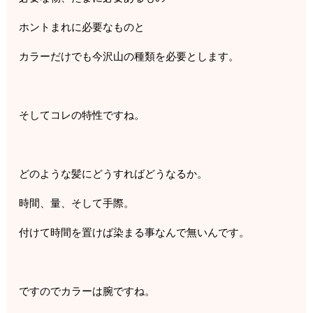
ホントまれに必要なものと
カラーだけでも今沢山の種類を必要とします。
そしてコレの特性ですね。
どのような髪にどうすればどうなるか。
時間、量、そして手際。
付けて時間を置けば染まる事なんで無いんです。
ですのでカラーは腕ですね。