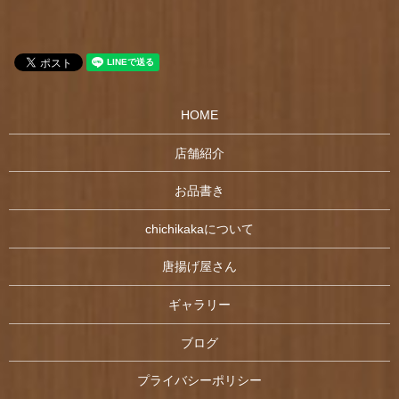
HOME
店舗紹介
お品書き
chichikakaについて
唐揚げ屋さん
ギャラリー
ブログ
プライバシーポリシー