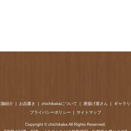
店舗紹介
お品書き
chichikakaについて
唐揚げ屋さん
ギャラリ
プライバシーポリシー
サイトマップ
Copyright © chichikaka All Rights Reserved.