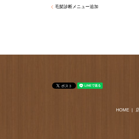
毛髪診断メニュー追加
HOME