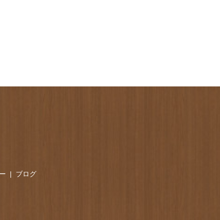
ー
ブログ