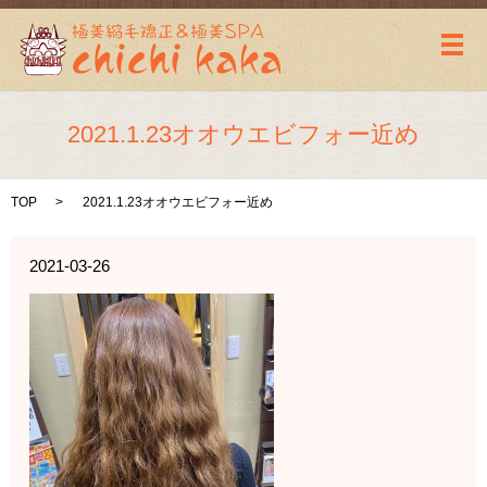
メ
2021.1.23オオウエビフォー近め
TOP
2021.1.23オオウエビフォー近め
2021-03-26