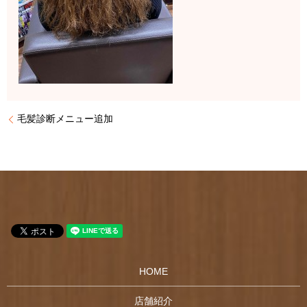
毛髪診断メニュー追加
HOME
店舗紹介