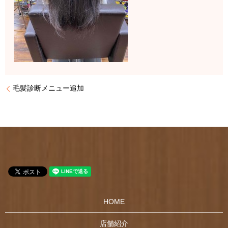
毛髪診断メニュー追加
HOME
店舗紹介