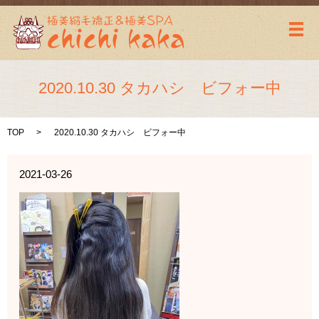
メ
2020.10.30 タカハシ ビフォー中
TOP
2020.10.30 タカハシ ビフォー中
2021-03-26