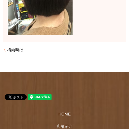
梅雨時は
HOME
店舗紹介