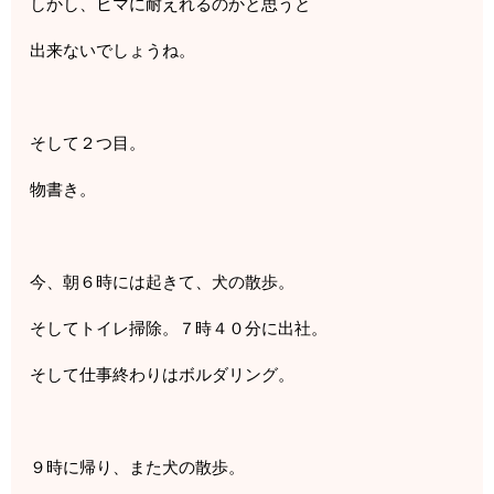
しかし、ヒマに耐えれるのかと思うと
出来ないでしょうね。
そして２つ目。
物書き。
今、朝６時には起きて、犬の散歩。
そしてトイレ掃除。７時４０分に出社。
そして仕事終わりはボルダリング。
９時に帰り、また犬の散歩。