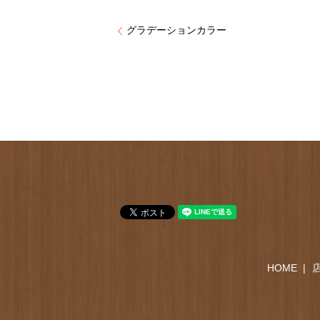
グラデーションカラー
HOME