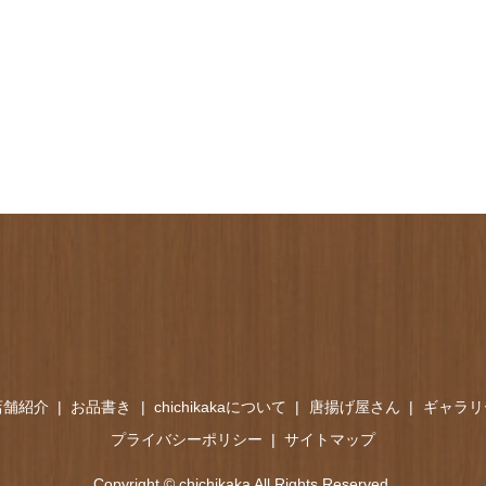
店舗紹介
お品書き
chichikakaについて
唐揚げ屋さん
ギャラリ
プライバシーポリシー
サイトマップ
Copyright © chichikaka All Rights Reserved.