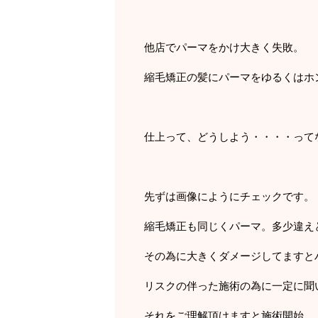
他店でパーマをかけ大きく失敗。
縮毛矯正の髪にパーマをゆるくはホ
仕上って、どうしよう・・・・って
先ずは画像にようにチェックです。
縮毛矯正も同じくパーマ。多少違え
その為に大きくダメージしてますと
リスクの伴った施術の為に一定に聞
それをご理解頂けますと施術開始。