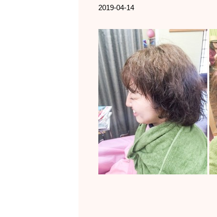
2019-04-14