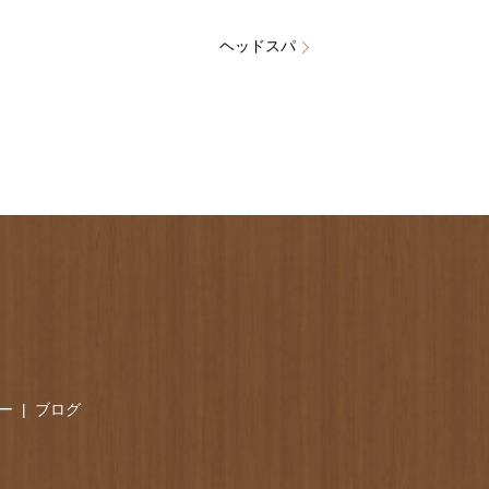
ヘッドスパ
ー
ブログ