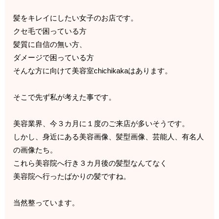
髪をキレイにしたい女子のお店です。
クセ毛で困っている方
髪質に自信の無い方、
ダメージで困っている方
そんな方に向けて美容室chichikakaはあります。
そこで先ず私が考えた事です。
美容業界、今３カ月に１度のご来店が多いそうです。
しかし、身近にある美容画像、髪型画像、芸能人、有名人
の画像たち。
これら美容院へ行き３カ月後の髪型なんてなく
美容院へ行ったばかりの髪ですね。
当然整っています。