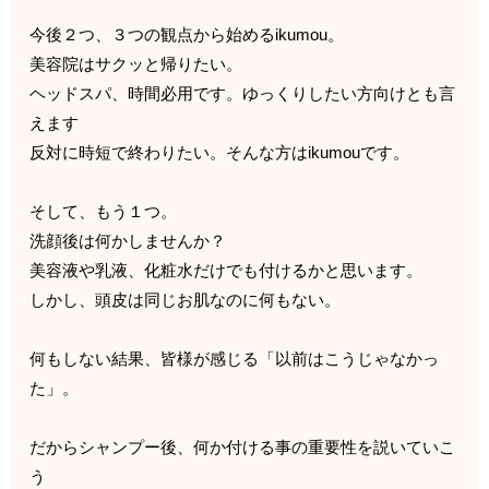
今後２つ、３つの観点から始めるikumou。
美容院はサクッと帰りたい。
ヘッドスパ、時間必用です。ゆっくりしたい方向けとも言
えます
反対に時短で終わりたい。そんな方はikumouです。
そして、もう１つ。
洗顔後は何かしませんか？
美容液や乳液、化粧水だけでも付けるかと思います。
しかし、頭皮は同じお肌なのに何もない。
何もしない結果、皆様が感じる「以前はこうじゃなかっ
た」。
だからシャンプー後、何か付ける事の重要性を説いていこ
う