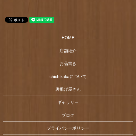
HOME
店舗紹介
お品書き
chichikakaについて
唐揚げ屋さん
ギャラリー
ブログ
プライバシーポリシー