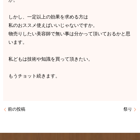
しかし、一定以上の効果を求める方は
私のおススメ使えばいいじゃないですか。
物売りしたい美容師で無い事は分かって頂いておるかと思
います。
私どもは技術や知識を買って頂きたい。
もうチョット続きます。
前の投稿
祭り