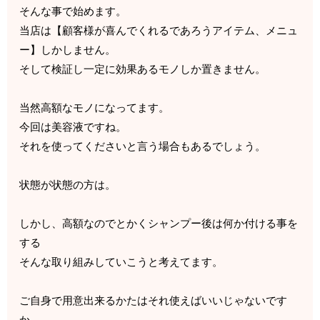
そんな事で始めます。
当店は【顧客様が喜んでくれるであろうアイテム、メニュ
ー】しかしません。
そして検証し一定に効果あるモノしか置きません。
当然高額なモノになってます。
今回は美容液ですね。
それを使ってくださいと言う場合もあるでしょう。
状態が状態の方は。
しかし、高額なのでとかくシャンプー後は何か付ける事を
する
そんな取り組みしていこうと考えてます。
ご自身で用意出来るかたはそれ使えばいいじゃないです
か。