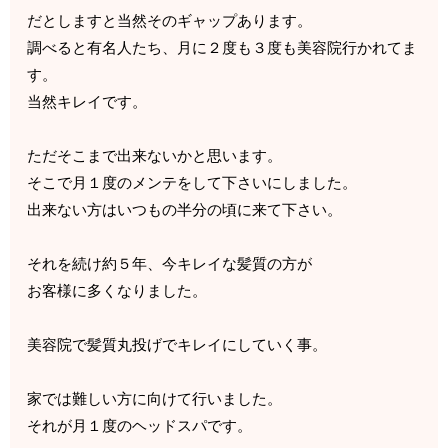
だとしますと当然そのギャップあります。
調べると有名人たち、月に２度も３度も美容院行かれてま
す。
当然キレイです。
ただそこまで出来ないかと思います。
そこで月１度のメンテをして下さいにしました。
出来ない方はいつもの半分の頃に来て下さい。
それを続け約５年、今キレイな髪質の方が
お客様に多くなりました。
美容院で髪質丸投げでキレイにしていく事。
家では難しい方に向けて行いました。
それが月１度のヘッドスパです。