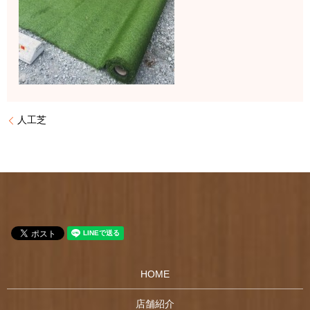
人工芝
HOME
店舗紹介