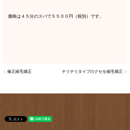
価格は４５分のスパで５５００円（税別）です。
修正縮毛矯正
チリチリタイプのクセを縮毛矯正