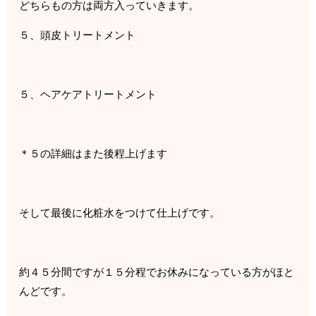
どちらもの方は両方入っていきます。
５、頭皮トリートメント
５、ヘアケアトリートメント
＊５の詳細はまた後程上げます
そして最後に化粧水をつけて仕上げです。
約４５分間ですが１５分程でお休みになっている方がほと
んどです。