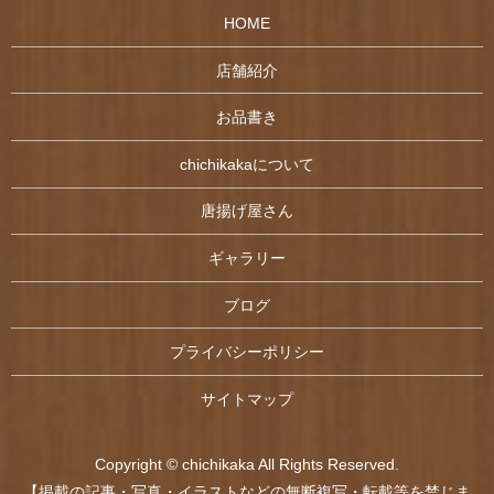
HOME
店舗紹介
お品書き
chichikakaについて
唐揚げ屋さん
ギャラリー
ブログ
プライバシーポリシー
サイトマップ
Copyright © chichikaka All Rights Reserved.
【掲載の記事・写真・イラストなどの無断複写・転載等を禁じま