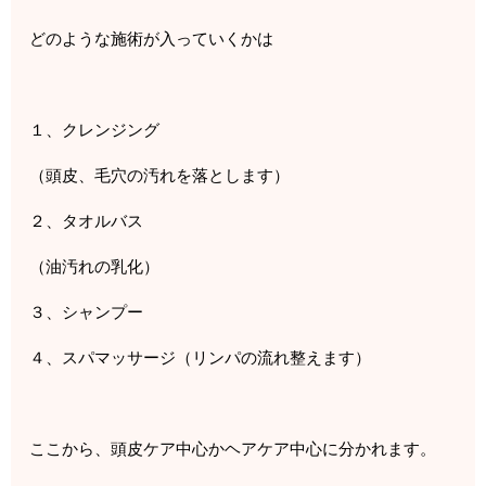
どのような施術が入っていくかは
１、クレンジング
（頭皮、毛穴の汚れを落とします）
２、タオルバス
（油汚れの乳化）
３、シャンプー
４、スパマッサージ（リンパの流れ整えます）
ここから、頭皮ケア中心かヘアケア中心に分かれます。