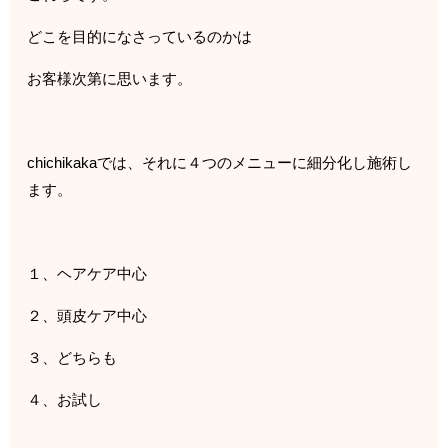
どこを目的になさっているのかは
お客様次第に思います。
chichikakaでは、それに４つのメニューに細分化し施術し
ます。
１、ヘアケア中心
２、頭皮ケア中心
３、どちらも
４、お試し