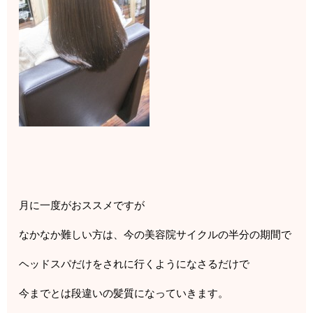
月に一度がおススメですが
なかなか難しい方は、今の美容院サイクルの半分の期間で
ヘッドスパだけをされに行くようになさるだけで
今までとは段違いの髪質になっていきます。