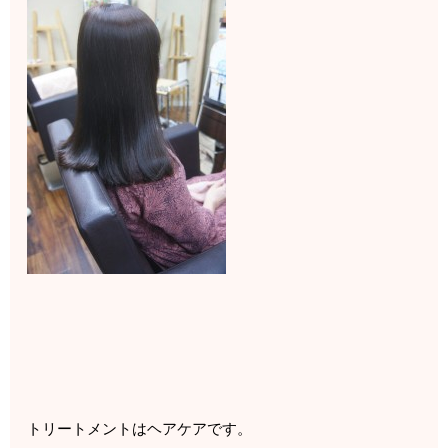
トリートメントはヘアケアです。