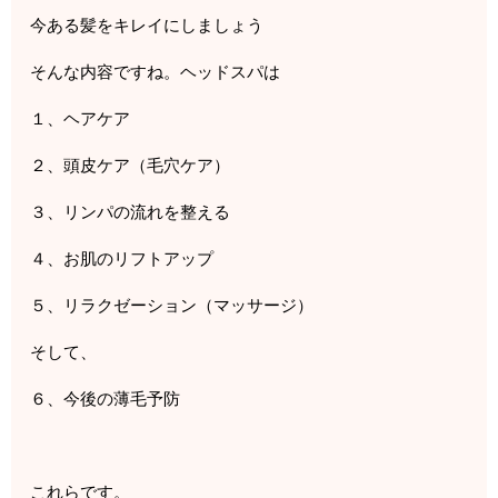
今ある髪をキレイにしましょう
そんな内容ですね。ヘッドスパは
１、ヘアケア
２、頭皮ケア（毛穴ケア）
３、リンパの流れを整える
４、お肌のリフトアップ
５、リラクゼーション（マッサージ）
そして、
６、今後の薄毛予防
これらです。