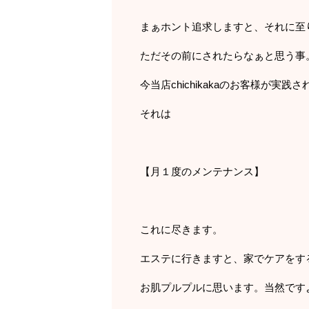
まぁホント追求しますと、それに至
ただその前にされたらなぁと思う事
今当店chichikakaのお客様が実
それは
【月１度のメンテナンス】
これに尽きます。
エステに行きますと、家でケアをす
お肌プルプルに思います。当然です