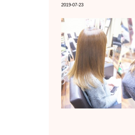
2019-07-23