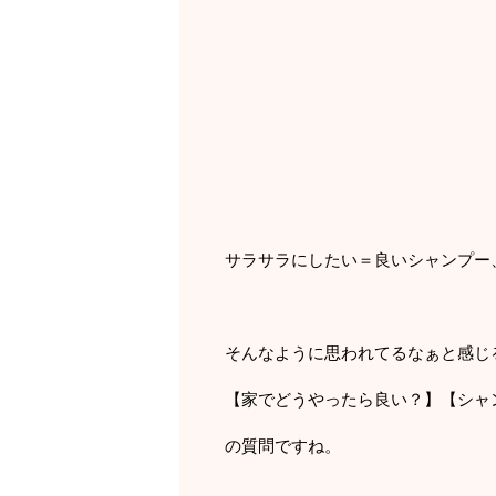
サラサラにしたい＝良いシャンプー
そんなように思われてるなぁと感じ
【家でどうやったら良い？】【シャ
の質問ですね。