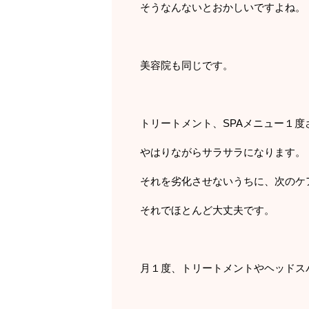
そうなんないとおかしいですよね。
美容院も同じです。
トリートメント、SPAメニュー１度
やはりながらサラサラになります。
それを劣化させないうちに、次のケ
それでほとんど大丈夫です。
月１度、トリートメントやヘッドス