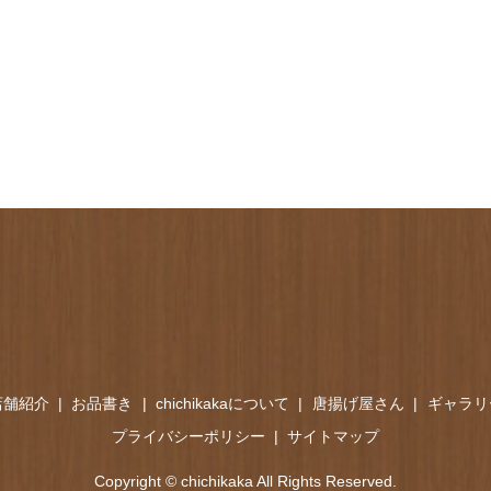
店舗紹介
お品書き
chichikakaについて
唐揚げ屋さん
ギャラリ
プライバシーポリシー
サイトマップ
Copyright © chichikaka All Rights Reserved.