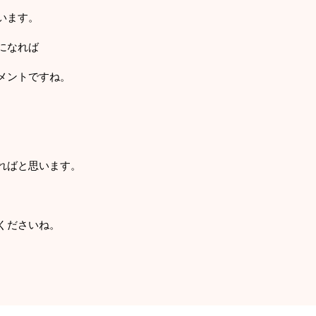
います。
になれば
メントですね。
ればと思います。
くださいね。