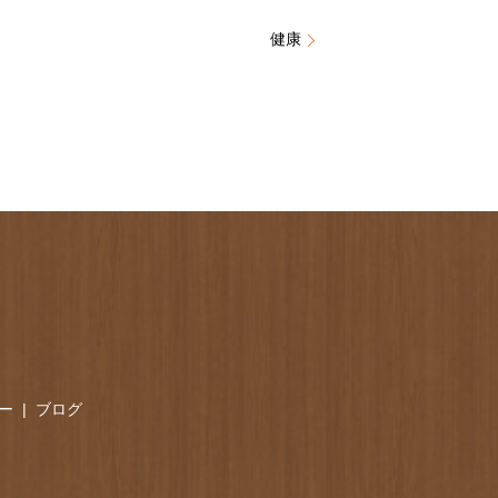
健康
ー
ブログ