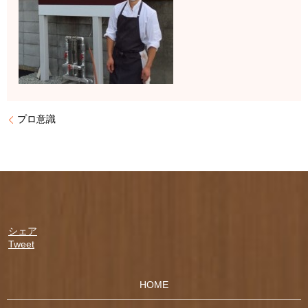
プロ意識
シェア
Tweet
HOME