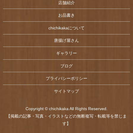
店舗紹介
お品書き
chichikakaについて
唐揚げ屋さん
ギャラリー
ブログ
プライバシーポリシー
サイトマップ
Copyright © chichikaka All Rights Reserved.
【掲載の記事・写真・イラストなどの無断複写・転載等を禁じま
す】