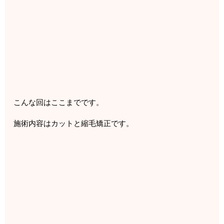
こんな回はここまでです。
施術内容はカットと縮毛矯正です。