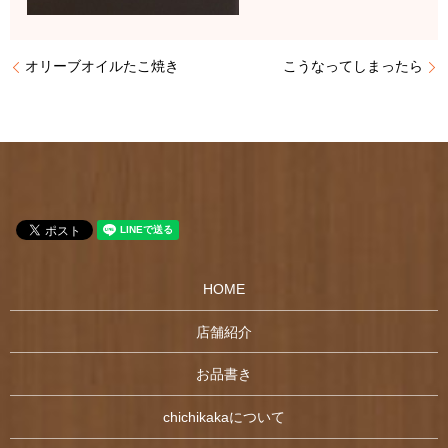
オリーブオイルたこ焼き
こうなってしまったら
HOME
店舗紹介
お品書き
chichikakaについて