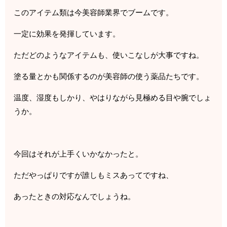
このアイテム類は今美容師業界でブームです。
一定に効果を発揮しています。
ただどのようなアイテムも、使いこなしが大事ですね。
塗る量とかも関係するのが美容師の使う薬品たちです。
温度、湿度もしかり、やはりながら見極める目や腕でしょ
うか。
今回はそれが上手くいかなかったと。
ただやっぱりですが誰しもミスあってですね、
あったときの対応なんでしょうね。