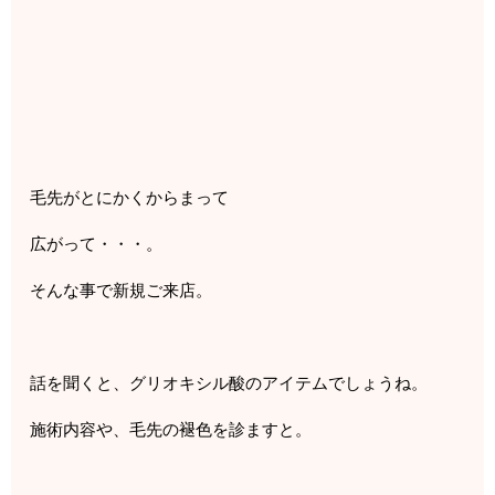
毛先がとにかくからまって
広がって・・・。
そんな事で新規ご来店。
話を聞くと、グリオキシル酸のアイテムでしょうね。
施術内容や、毛先の褪色を診ますと。