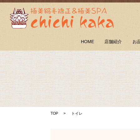
HOME
店舗紹介
お
TOP
トイレ