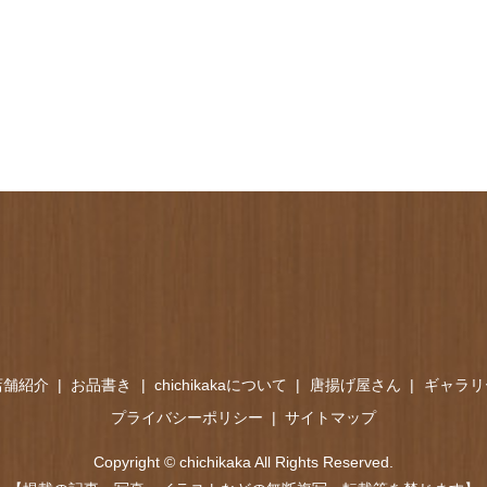
店舗紹介
お品書き
chichikakaについて
唐揚げ屋さん
ギャラリ
プライバシーポリシー
サイトマップ
Copyright © chichikaka All Rights Reserved.