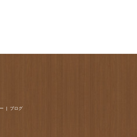
ー
ブログ