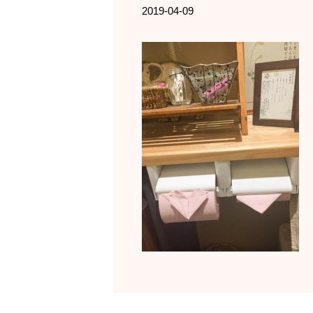
2019-04-09