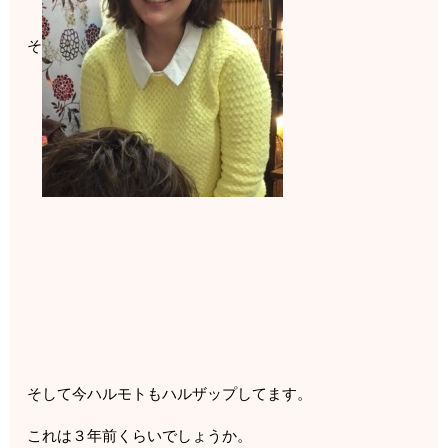
そ
そして今ハルモトもハルザップしてます。
これは３年前くらいでしょうか。