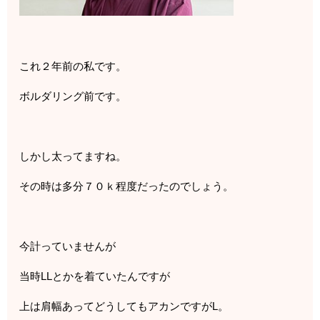
これ２年前の私です。
ボルダリング前です。
しかし太ってますね。
その時は多分７０ｋ程度だったのでしょう。
今計っていませんが
当時LLとかを着ていたんですが
上は肩幅あってどうしてもアカンですがL。