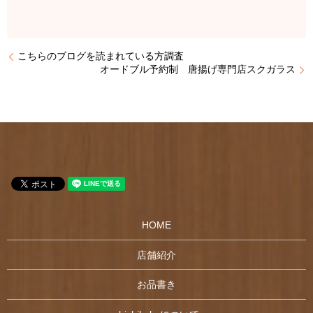
こちらのブログを読まれている方調査
オードブル予約制 唐揚げ専門店スクガラス
HOME
店舗紹介
お品書き