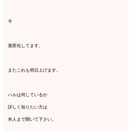
今
激変化してます。
またこれも明日上げます。
ハルは何しているか
詳しく知りたい方は
本人まで聞いて下さい。