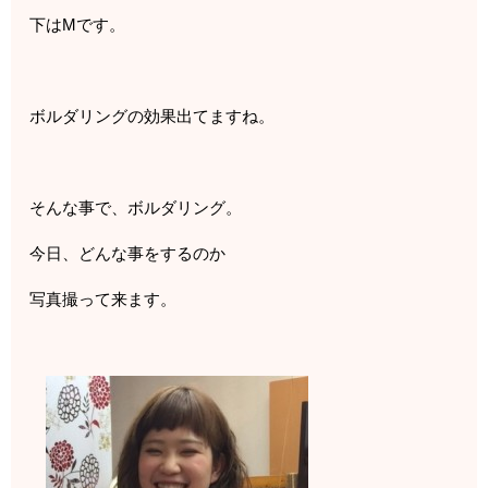
下はMです。
ボルダリングの効果出てますね。
そんな事で、ボルダリング。
今日、どんな事をするのか
写真撮って来ます。