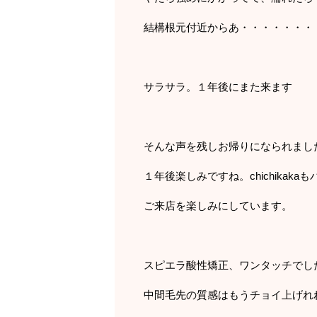
結構根元付近からあ・・・・・・・
サラサラ。１年後にまた来ます
そんな声を残しお帰りになられまし
１年後楽しみですね。chichikaka
ご来店を楽しみにしています。
スピエラ酸性矯正、ワンタッチでし
中間毛先の質感はもうチョイ上げれ