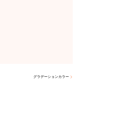
グラデーションカラー