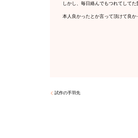
しかし、毎日絡んでもつれてしてた
本人良かったとか言って頂けて良か
試作の手羽先