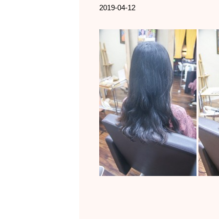
2019-04-12