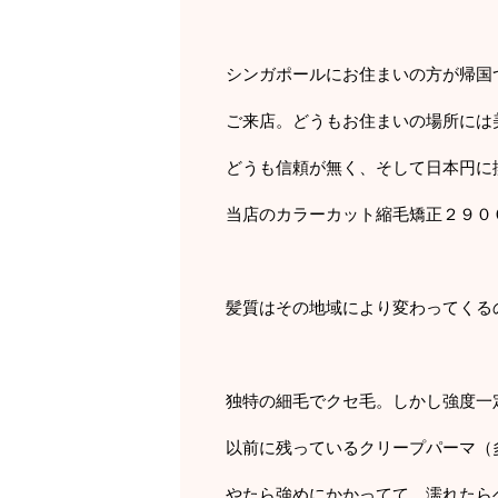
シンガポールにお住まいの方が帰国
ご来店。どうもお住まいの場所には
どうも信頼が無く、そして日本円に
当店のカラーカット縮毛矯正２９０
髪質はその地域により変わってくる
独特の細毛でクセ毛。しかし強度一
以前に残っているクリープパーマ（
やたら強めにかかってて、濡れたら