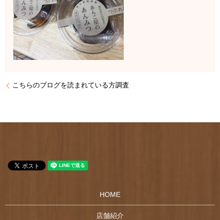
こちらのブログを読まれている方調査
HOME
店舗紹介