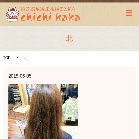
メ
北
TOP
北
2019-06-05