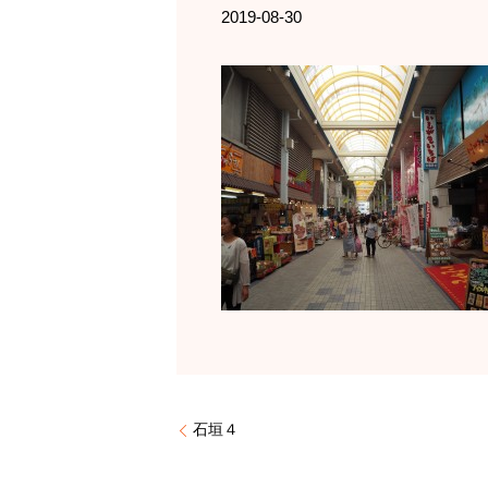
2019-08-30
石垣４