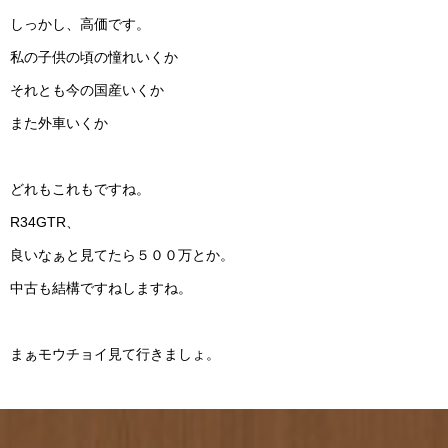
しっかし、高価です。
私の子供の頃の憧れいくか
それとも今の国産いくか
また外車いくか
どれもこれもですね。
R34GTR、
良いなぁと見てたら５００万とか。
中古も結構ですねしますね。
まぁモウチョイ見て行きましょ。