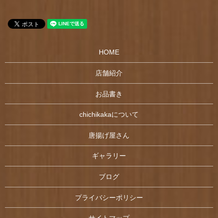
HOME
店舗紹介
お品書き
chichikakaについて
唐揚げ屋さん
ギャラリー
ブログ
プライバシーポリシー