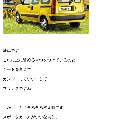
愛車です。
これに上に留めるやつをつけているのと
シートを変えて
カングーっていいまして
フランスですね。
しかし、もうそろそろ変え時です。
スポーツカー系がいいなぁと。